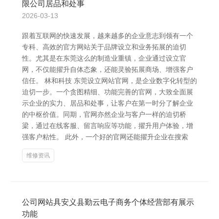
限公司居品和处事
2026-03-13
跟着互联网的快速发展，越来越多的企业意志到领有一个
专科、高效的官方网站关于品牌设立和业务拓展的迫切
性。尤其是在东莞这么的制造业重镇，企业通过设立官
网，不仅能擢升自体态象，还能灵验拓展商场、增强客户
信任。 林和科技 东莞设立网站官网，是企业数字化转型的
迫切一步。一个贪图精细、功能完善的官网，大致全面展
示企业的实力、居品和处事，让客户在第一时分了解企业
的中枢价值。同期，官网亦然企业与客户一样的迫切桥
梁，通过在线客服、留言响应等功能，擢升用户体验，增
强客户粘性。 此外，一个好的官网还能擢升企业在搜索
维修资讯
公司网站具安义县勤云电子商务个体经营部有展示
功能