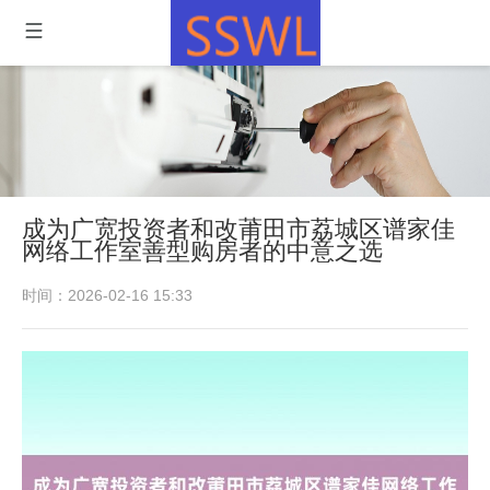
成为广宽投资者和改莆田市荔城区谱家佳
网络工作室善型购房者的中意之选
时间：2026-02-16 15:33