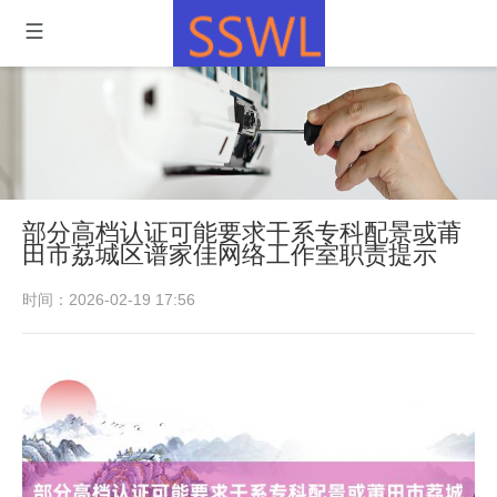
部分高档认证可能要求干系专科配景或莆
田市荔城区谱家佳网络工作室职责提示
时间：2026-02-19 17:56