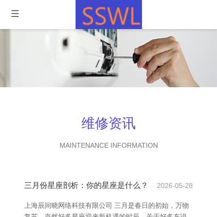
维修资讯
MAINTENANCE INFORMATION
三月份星座剖析：你的星座是什么？
2026-05-28
上海辰间晓网络科技有限公司 三月是春日的初始，万物
复苏，亦然好多星座迎来新机遇的时辰。关于好多东说